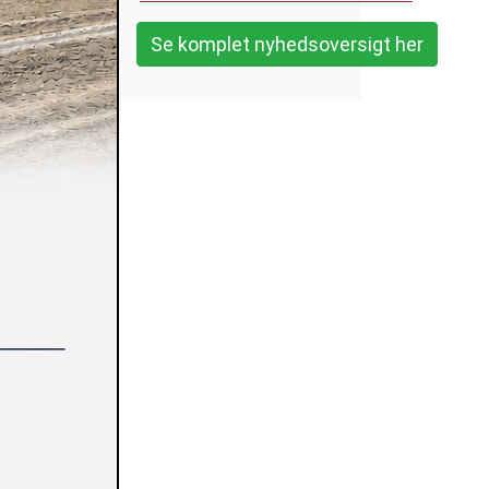
Se komplet nyhedsoversigt her