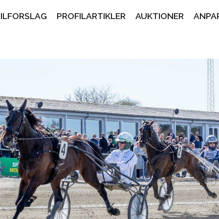
PILFORSLAG
PROFILARTIKLER
AUKTIONER
ANPA