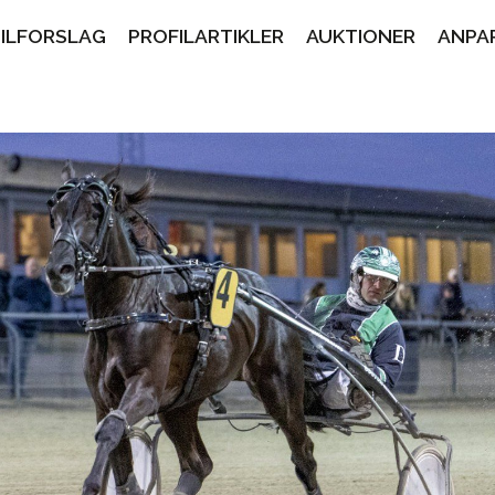
PILFORSLAG
PROFILARTIKLER
AUKTIONER
ANPA