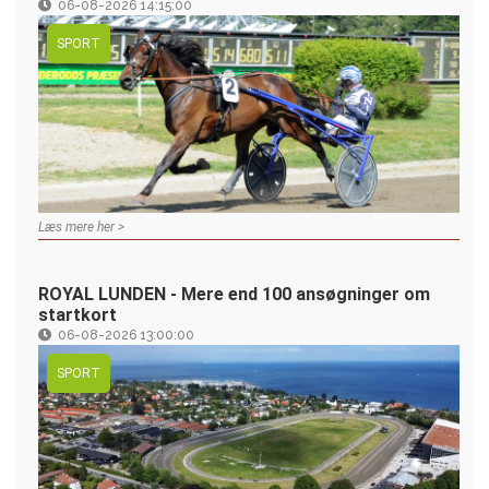
06-08-2026 14:15:00
SPORT
Læs mere her >
ROYAL LUNDEN - Mere end 100 ansøgninger om
startkort
06-08-2026 13:00:00
SPORT