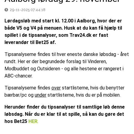
29-11-2025 07:44:18
Lørdagsløb med start kl. 12.00 i Aalborg, hvor der er
både V5 og V4 på menuen. Husk at du kan få hjælp til
spillet i de tipsanalyser, som Trav24.dk er fast
leverandør til Bet25 af.
Tipsanalyserne findes til hver eneste danske løbsdag - året
rundt. Her er der begrundede forslag til Vinderen,
Modbuddet og Outsideren - og alle hestene er rangeret i
ABC-chancer.
Tipsanalyserne findes
over
startlisterne, hvis du benytter
bærbar/pc og
under
startlisterne, hvis du er på mobilen.
Herunder finder du tipsanalyser til samtlige løb denne
løbsdag. Når du er klar til at spille, så kan du gøre det
hos Bet25
H
ER
.