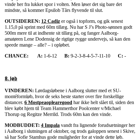
vinde her fra lukket spor i volten. Men løser det sig bare det
mindste, så kommer Epsilob Tårs flyvende til slut.
OUTSIDEREN:
12 Cadiz
er også i topform, og gik senest
1.15,0 på sprint med 60m tillæg. Nu har S J’s Photo-sønnen godt
500m mere til at indhente sit tillæg på, og fanger Aalborg-
amatøren Lene Dodensig de rigtige rygge undervejs, så kan den
speede mange – alle? – i opløbet.
CHANCE:
A:
1-6-12
B:
9-2-3-8-4-5-7-11-10
C:
-
8. løb
VINDEREN:
Lørdagsløbene i Aalborg slutter med et SU-
montéformløb, hvor de seks heste starter over fire forskellige
distancer.
6 Mostpeaoplearegood
har ikke helt slået til, siden den
blev købt hjem til Team Hammerthor Poolcenter v/Michael
Thorup og Regitze Merrild. Trods 60m kan den vinde.
MODBUDDET:
4 Impala
vandt fra lignende forudsætninger her
i Aalborg i slutningen af oktober, og trods galoppen senest i Skive,
så har Sofie Stamhus gode muligheder for at vinde dette løb.