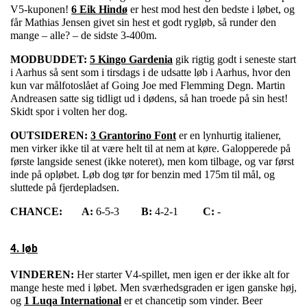
V5-kuponen!
6 Eik Hindø
er hest mod hest den bedste i løbet, og
får Mathias Jensen givet sin hest et godt rygløb, så runder den
mange – alle? – de sidste 3-400m.
MODBUDDET:
5 Kingo Gardenia
gik rigtig godt i seneste start
i Aarhus så sent som i tirsdags i de udsatte løb i Aarhus, hvor den
kun var målfotoslået af Going Joe med Flemming Degn. Martin
Andreasen satte sig tidligt ud i dødens, så han troede på sin hest!
Skidt spor i volten her dog.
OUTSIDEREN:
3 Grantorino Font
er en lynhurtig italiener,
men virker ikke til at være helt til at nem at køre. Galopperede på
første langside senest (ikke noteret), men kom tilbage, og var først
inde på opløbet. Løb dog tør for benzin med 175m til mål, og
sluttede på fjerdepladsen.
CHANCE:
A:
6-5-3
B:
4-2-1
C:
-
4. løb
VINDEREN:
Her starter V4-spillet, men igen er der ikke alt for
mange heste med i løbet. Men sværhedsgraden er igen ganske høj,
og
1 Luqa International
er et chancetip som vinder. Beer