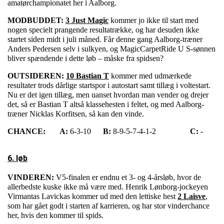
amatørchampionatet her i Aalborg.
MODBUDDET:
3 Just Magic
kommer jo ikke til start med
nogen specielt prangende resultatrække, og har desuden ikke
startet siden midt i juli måned. Får denne gang Aalborg-træner
Anders Pedersen selv i sulkyen, og MagicCarpetRide U S-sønnen
bliver spændende i dette løb – måske fra spidsen?
OUTSIDEREN:
10 Bastian T
kommer med udmærkede
resultater trods dårlige startspor i autostart samt tillæg i voltestart.
Nu er det igen tillæg, men uanset hvordan man vender og drejer
det, så er Bastian T altså klassehesten i feltet, og med Aalborg-
træner Nicklas Korfitsen, så kan den vinde.
CHANCE:
A:
6-3-10
B:
8-9-5-7-4-1-2
C:
-
6. løb
VINDEREN:
V5-finalen er endnu et 3- og 4-årsløb, hvor de
allerbedste kuske ikke må være med. Henrik Lønborg-jockeyen
Virmantas Lavickas kommer ud med den lettiske hest
2 Laisve
,
som har gået godt i starten af karrieren, og har stor vinderchance
her, hvis den kommer til spids.