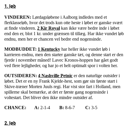
1. løb
VINDEREN:
Lørdagsløbene i Aalborg indledes med et
flerklasseløb, hvor det trods kun otte heste i løbet er ganske svært
at finde vinderen.
2 Kir Royal
kan ikke være bedre inde i løbet
end den er, blot 1 kr. under grænsen til tillæg. Har ikke vundet løb
endnu, men her er chancen vel bedre end nogensinde.
MODBUDDET:
1 Kentucky
har heller ikke vundet løb i
karrieren endnu, men den starter ganske tæt, og denne start er den
fjerde i november måned! Lavec Kronos-hoppen har gået godt
ved flere lejligheder, og har jo et helt optimalt spor i volten her.
OUTSIDEREN:
4 Nashville Petnic
er den naturlige outsider i
løbet. Det er en ny Frank Kjelde-hest, som gør sin første start i
Skive-træner Morten Juuls regi. Har vist stor fart i Holland, men
spillerne skal bemærke, at det er første gang nogensinde i
voltestart. Det bliver den ikke mindre outsider af.
CHANCE:
A:
2-1-4
B:
8-6-7
C:
3-5
2. løb