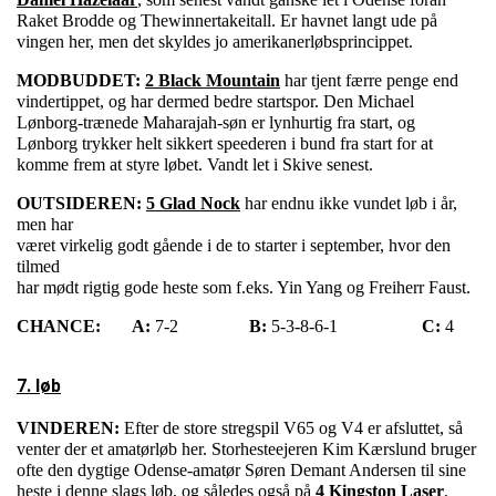
Raket Brodde og Thewinnertakeitall. Er havnet langt ude på
vingen her, men det skyldes jo amerikanerløbsprincippet.
MODBUDDET:
2 Black Mountain
har tjent færre penge end
vindertippet, og har dermed bedre startspor. Den Michael
Lønborg-trænede Maharajah-søn er lynhurtig fra start, og
Lønborg trykker helt sikkert speederen i bund fra start for at
komme frem at styre løbet. Vandt let i Skive senest.
OUTSIDEREN:
5 Glad Nock
har endnu ikke vundet løb i år,
men har
været virkelig godt gående i de to starter i september, hvor den
tilmed
har mødt rigtig gode heste som f.eks. Yin Yang og Freiherr Faust.
CHANCE:
A:
7-2
B:
5-3-8-6-1
C:
4
7. løb
VINDEREN:
Efter de store stregspil V65 og V4 er afsluttet, så
venter der et amatørløb her. Storhesteejeren Kim Kærslund bruger
ofte den dygtige Odense-amatør Søren Demant Andersen til sine
heste i denne slags løb, og således også på
4 Kingston Laser
,