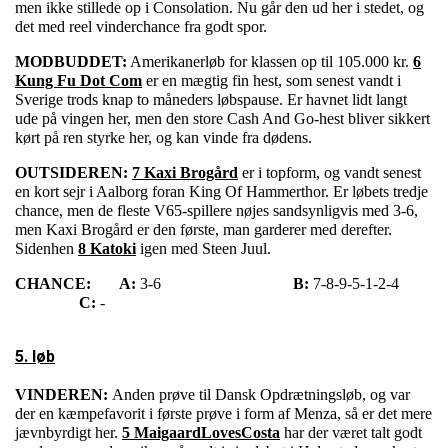
men ikke stillede op i Consolation. Nu går den ud her i stedet, og
det med reel vinderchance fra godt spor.
MODBUDDET:
Amerikanerløb for klassen op til 105.000 kr.
6
Kung Fu Dot Com
er en mægtig fin hest, som senest vandt i
Sverige trods knap to måneders løbspause. Er havnet lidt langt
ude på vingen her, men den store Cash And Go-hest bliver sikkert
kørt på ren styrke her, og kan vinde fra dødens.
OUTSIDEREN:
7 Kaxi Brogård
er i topform, og vandt senest
en kort sejr i Aalborg foran King Of Hammerthor. Er løbets tredje
chance, men de fleste V65-spillere nøjes sandsynligvis med 3-6,
men Kaxi Brogård er den første, man garderer med derefter.
Sidenhen
8 Katoki
igen med Steen Juul.
CHANCE:
A:
3-6
B:
7-8-9-5-1-2-4
C:
-
5. løb
VINDEREN:
Anden prøve til Dansk Opdrætningsløb, og var
der en kæmpefavorit i første prøve i form af Menza, så er det mere
jævnbyrdigt her.
5 MaigaardLovesCosta
har der været talt godt