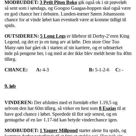
MODBUDDET:
3 Petit Piton Boko
gik også ok i sit prøveløb
så sent som i søndags, og Googoo Gaagaa-hoppen skal også være
en god chance her i debuten. Lunden-træner Søren Johanssons
chance for at vinde løbet kan eventuelt være at komme tidligt til
spids.
OUTSIDEREN:
5 Long Legs
er lillebror til Derby-2’eren King
Legend, og det er jo en tung arv at løfte. Den store One Too
Many-søn har gået ok i starten af sin karriere, og er udmærket
inde på pengene her, i og med at der ikke blev meldt heste fra 40m
tillæg.
CHANCE:
A:
4-3
B:
5-1-2-6
C:
-
9. løb
VINDEREN:
Der afsluttes med et formløb efter 1.19,5 og
selvom den har 60m tillæg, så virker en hest som
8 Esajas
til at
have god chance i løbet. Speedede til flot sejr senest, og en
gentagelse af en lav 1.17-tid kan betyde vinderchance igen.
MODBUDDET:
1 Yagger Millpond
starter alene fra spids, og