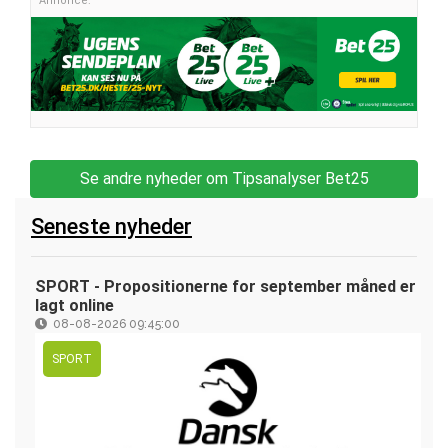
Annonce:
Se andre nyheder om Tipsanalyser Bet25
Seneste nyheder
SPORT - Propositionerne for september måned er
lagt online
08-08-2026 09:45:00
SPORT