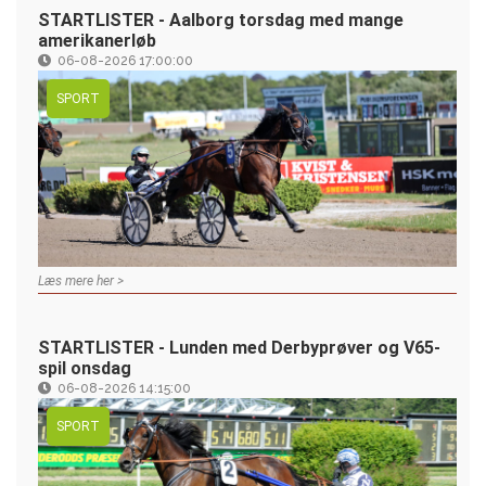
STARTLISTER - Aalborg torsdag med mange
amerikanerløb
06-08-2026 17:00:00
SPORT
Læs mere her >
STARTLISTER - Lunden med Derbyprøver og V65-
spil onsdag
06-08-2026 14:15:00
SPORT