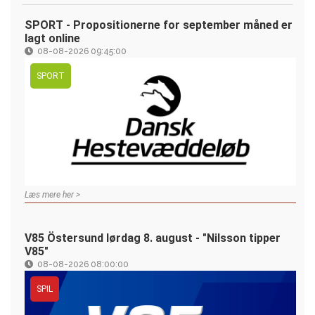
SPORT - Propositionerne for september måned er
lagt online
08-08-2026 09:45:00
SPORT
Læs mere her >
V85 Östersund lørdag 8. august - "Nilsson tipper
V85"
08-08-2026 08:00:00
SPIL