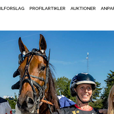
PILFORSLAG
PROFILARTIKLER
AUKTIONER
ANPA