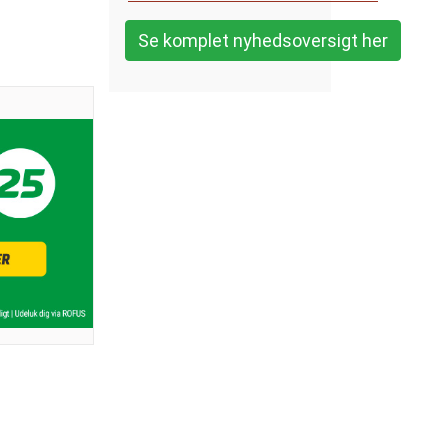
Se komplet nyhedsoversigt her