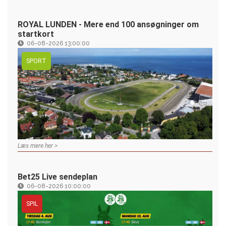
ROYAL LUNDEN - Mere end 100 ansøgninger om
startkort
06-08-2026 13:00:00
SPORT
Læs mere her >
Bet25 Live sendeplan
06-08-2026 10:00:00
SPIL