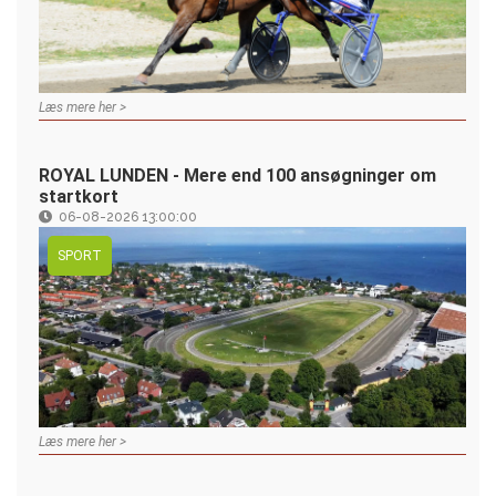
Læs mere her >
ROYAL LUNDEN - Mere end 100 ansøgninger om
startkort
06-08-2026 13:00:00
SPORT
Læs mere her >