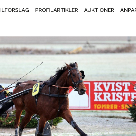
PILFORSLAG
PROFILARTIKLER
AUKTIONER
ANPA