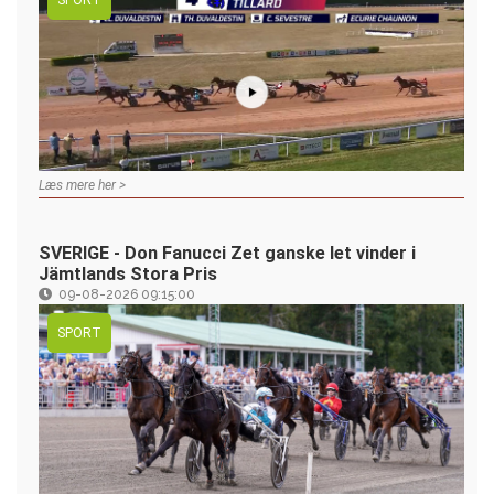
Læs mere her >
SVERIGE - Don Fanucci Zet ganske let vinder i
Jämtlands Stora Pris
09-08-2026 09:15:00
SPORT