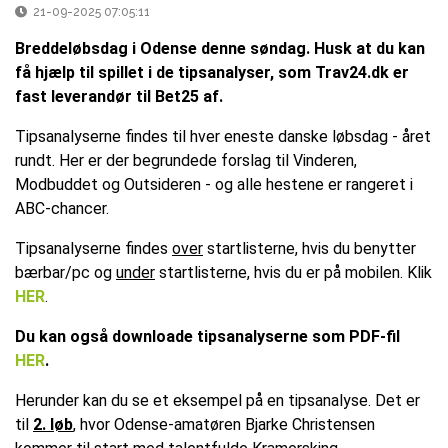
21-09-2025 07:05:11
Breddeløbsdag i Odense denne søndag. Husk at du kan
få hjælp til spillet i de tipsanalyser, som Trav24.dk er
fast leverandør til Bet25 af.
Tipsanalyserne findes til hver eneste danske løbsdag - året
rundt. Her er der begrundede forslag til Vinderen,
Modbuddet og Outsideren - og alle hestene er rangeret i
ABC-chancer.
Tipsanalyserne findes
over
startlisterne, hvis du benytter
bærbar/pc og
under
startlisterne, hvis du er på mobilen. Klik
HER
.
Du kan også downloade tipsanalyserne som PDF-fil
HER
.
Herunder kan du se et eksempel på en tipsanalyse. Det er
til
2. løb
, hvor Odense-amatøren Bjarke Christensen