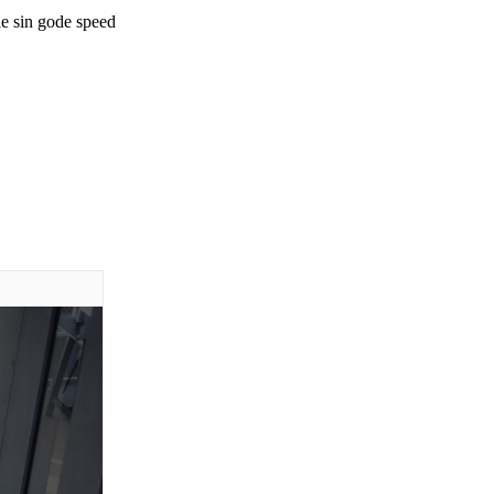
le sin gode speed