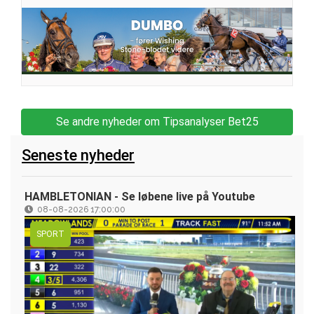
Se andre nyheder om Tipsanalyser Bet25
Seneste nyheder
HAMBLETONIAN - Se løbene live på Youtube
08-08-2026 17:00:00
SPORT