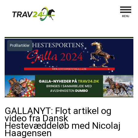
Profilartikler
GALLANYT: Flot artikel og
video fra Dansk
Hestevæddeløb med Nicolaj
Haagensen