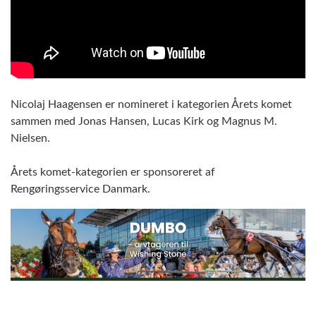
Nicolaj Haagensen er nomineret i kategorien Årets komet
sammen med Jonas Hansen, Lucas Kirk og Magnus M.
Nielsen.
Årets komet-kategorien er sponsoreret af
Rengøringsservice Danmark.