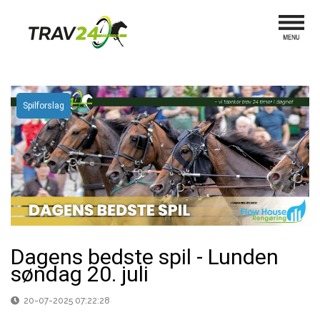
Spilforslag
Dagens bedste spil - Lunden
søndag 20. juli
20-07-2025 07:22:28