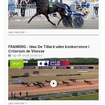
Læs mere her >
FRANKRIG - Idao De Tillard uden konkurrence i
Criterium de Vitesse
09-08-2026 10:00:00
SPORT
Læs mere her >