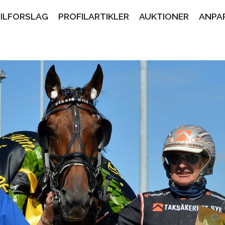
PILFORSLAG
PROFILARTIKLER
AUKTIONER
ANPA