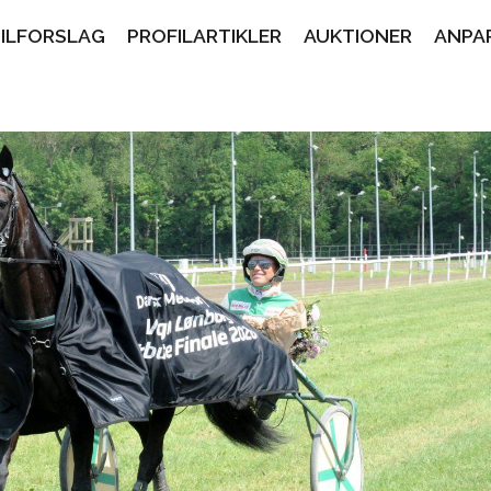
PILFORSLAG
PROFILARTIKLER
AUKTIONER
ANPA