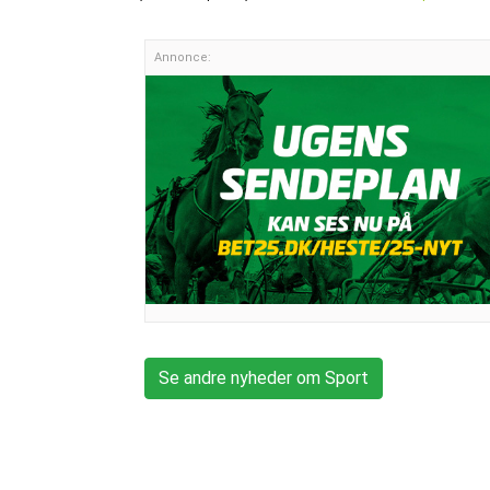
Annonce:
Se andre nyheder om Sport