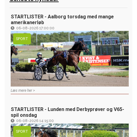
STARTLISTER - Aalborg torsdag med mange
amerikanerløb
06-08-2026 17:00:00
SPORT
Læs mere her >
STARTLISTER - Lunden med Derbyprøver og V65-
spil onsdag
06-08-2026 14:15:00
SPORT