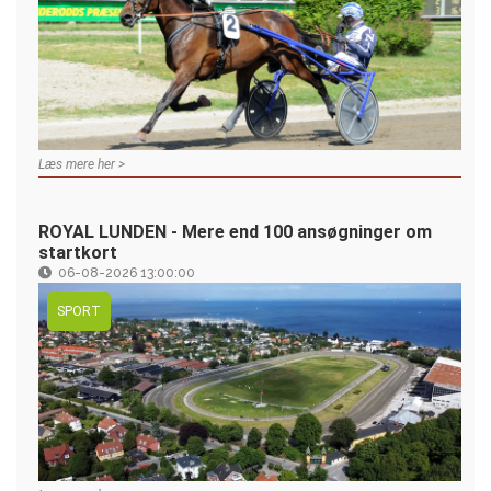
Læs mere her >
ROYAL LUNDEN - Mere end 100 ansøgninger om
startkort
06-08-2026 13:00:00
SPORT