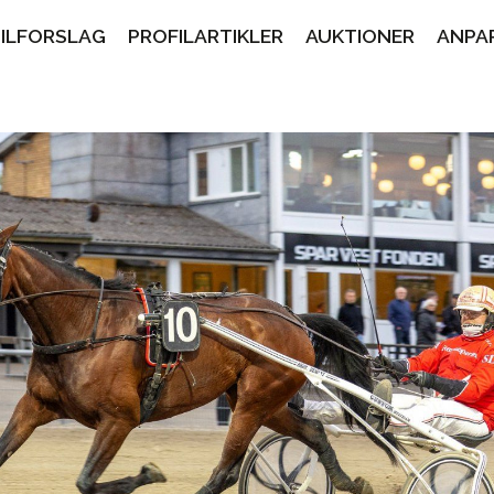
PILFORSLAG
PROFILARTIKLER
AUKTIONER
ANPA