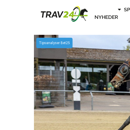
S
NYHEDER
Tipsanalyser Bet25