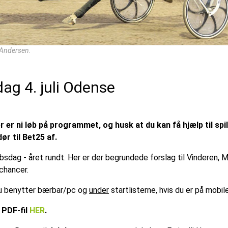
 Andersen.
dag 4. juli Odense
er ni løb på programmet, og husk at du kan få hjælp til spill
ør til Bet25 af.
øbsdag - året rundt. Her er der begrundede forslag til Vinderen,
chancer.
 du benytter bærbar/pc og
under
startlisterne, hvis du er på mobil
 PDF-fil
HER
.