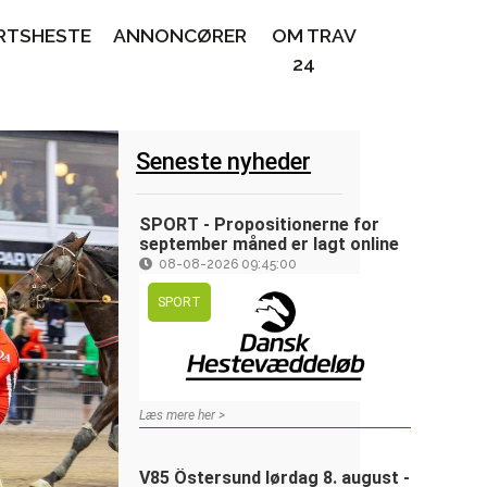
RTSHESTE
ANNONCØRER
OM TRAV
24
Seneste nyheder
SPORT - Propositionerne for
september måned er lagt online
08-08-2026 09:45:00
SPORT
Læs mere her >
V85 Östersund lørdag 8. august -