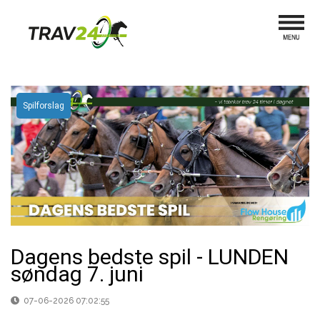
Spilforslag
Dagens bedste spil - LUNDEN
søndag 7. juni
07-06-2026 07:02:55