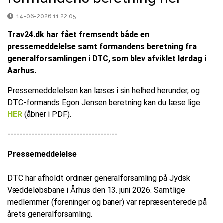
14-06-2026 11:22:05
Trav24.dk har fået fremsendt både en
pressemeddelelse samt formandens beretning fra
generalforsamlingen i DTC, som blev afviklet lørdag i
Aarhus.
Pressemeddelelsen kan læses i sin helhed herunder, og
DTC-formands Egon Jensen beretning kan du læse lige
HER
(åbner i PDF).
-------------------------------------
Pressemeddelelse
DTC har afholdt ordinær generalforsamling på Jydsk
Væddeløbsbane i Århus den 13. juni 2026. Samtlige
medlemmer (foreninger og baner) var repræsenterede på
årets generalforsamling.