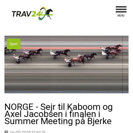
Sport
NORGE - Sejr til Kaboom og
Axel Jacobsen i finalen i
Summer Meeting på Bjerke
14-06-2026 17:40:33